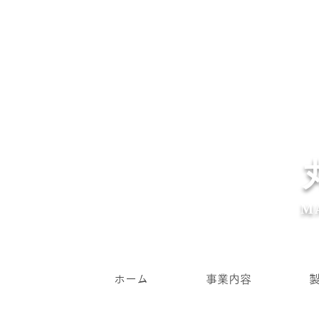
M
ホーム
事業内容