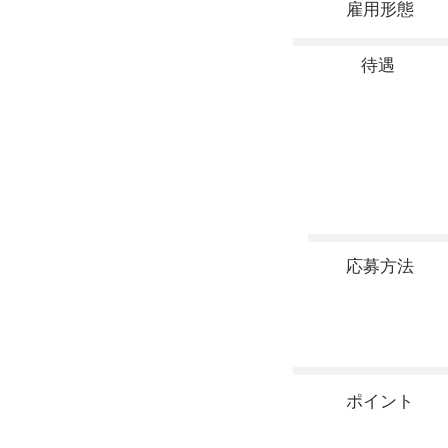
雇用形態
待遇
応募方法
ポイント