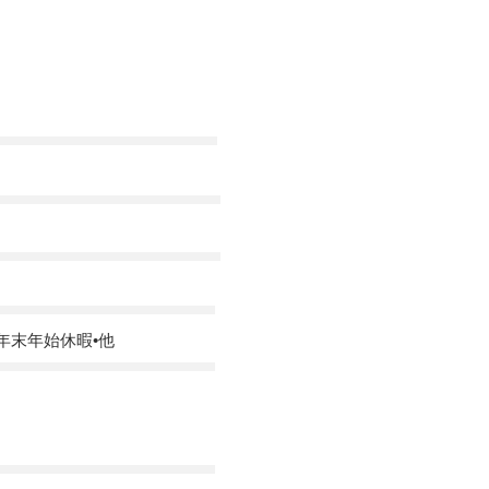
年末年始休暇•他