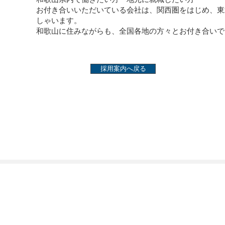
お付き合いいただいている会社は、関西圏をはじめ、東
しゃいます。
和歌山に住みながらも、全国各地の方々とお付き合いで
採用案内へ戻る
木材工業株式会社