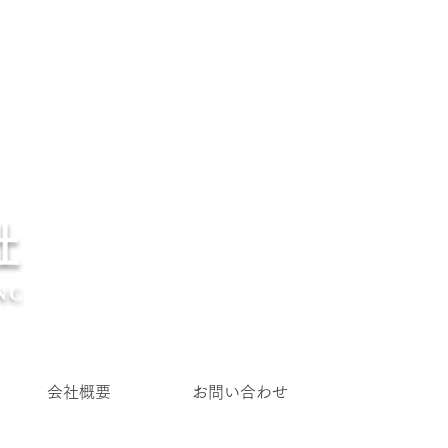
社
NC
会社概要
お問い合わせ