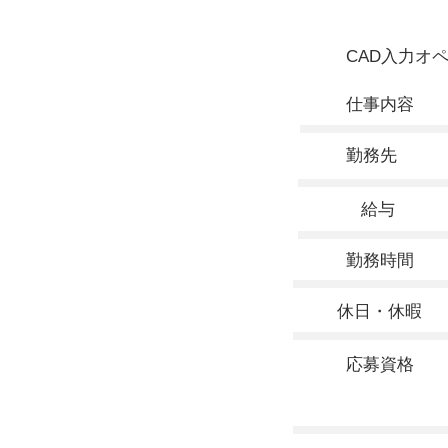
CAD入力オ
仕事内容
勤務先
給与
勤務時間
休日・休暇
応募資格